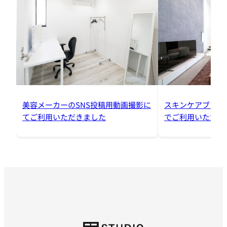
美容メーカーのSNS投稿用動画撮影に
スキンケアブラン
てご利用いただきました
でご利用いただき