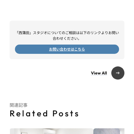
「西蒲田」スタジオについてのご相談は以下のリンクよりお問い
合わせください。
お問い合わせはこちら
View All
関連記事
Related Posts