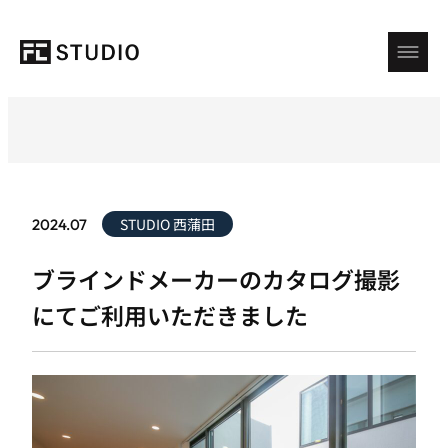
STUDIO 西蒲田
2024.07
ブラインドメーカーのカタログ撮影
にてご利用いただきました