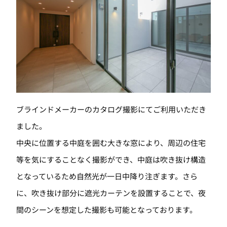
ブラインドメーカーのカタログ撮影にてご利用いただき
ました。
中央に位置する中庭を囲む大きな窓により、周辺の住宅
等を気にすることなく撮影ができ、中庭は吹き抜け構造
となっているため自然光が一日中降り注ぎます。さら
に、吹き抜け部分に遮光カーテンを設置することで、夜
間のシーンを想定した撮影も可能となっております。