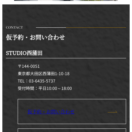
CONTACT
仮予約・お問い合わせ
STUDIO西蒲田
〒144-0051
東京都大田区西蒲田1-10-18
TEL：03-6435-5737
受付時間：平日10:00～18:00
仮予約・お問い合わせ