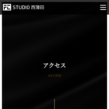
アクセス
ACCESS