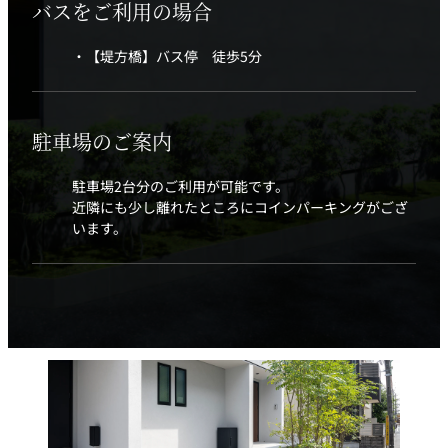
バスをご利用の場合
・【堤方橋】バス停 徒歩5分
駐車場のご案内
駐車場2台分のご利用が可能です。
近隣にも少し離れたところにコインパーキングがござ
います。