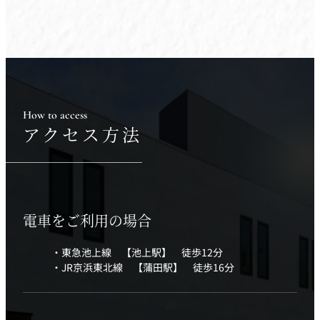
How to access
アクセス方法
電車をご利用の場合
・東急池上線 【池上駅】 徒歩12分
・JR京浜東北線 【蒲田駅】 徒歩16分