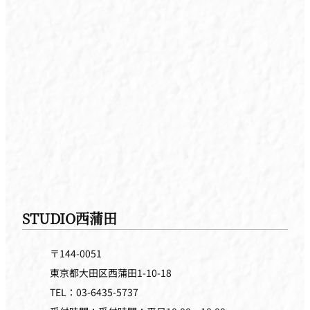
STUDIO西蒲田
〒144-0051
東京都大田区西蒲田1-10-18
TEL：03-6435-5737