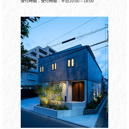
受付時間：受付時間：平日10:00～18:00