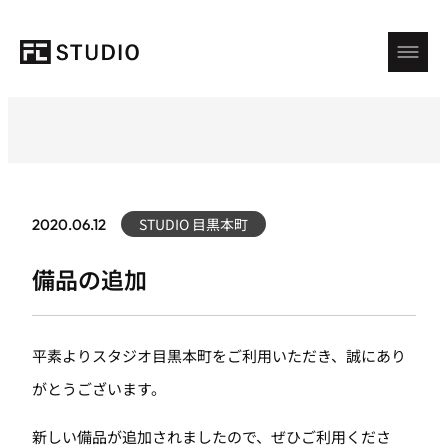
STUDIO 目黒本町
2020.06.12
備品の追加
平素よりスタジオ目黒本町をご利用いただき、誠にあり
がとうございます。
新しい備品が追加されましたので、ぜひご利用くださ