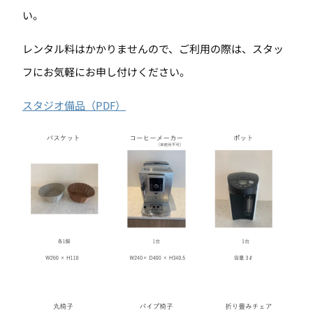
い。
レンタル料はかかりませんので、ご利用の際は、スタッ
フにお気軽にお申し付けください。
スタジオ備品（PDF）