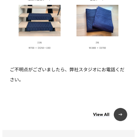
ご不明点がございましたら、弊社スタジオにお電話くだ
さい。
View All